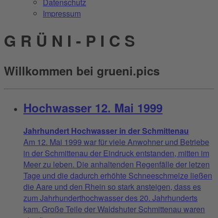
Datenschutz
Impressum
G R Ü N I - P I C S
Willkommen bei grueni.pics
Hochwasser 12. Mai 1999
Jahrhundert Hochwasser in der Schmittenau
Am 12. Mai 1999 war für viele Anwohner und Betriebe
in der Schmittenau der Eindruck entstanden, mitten im
Meer zu leben. Die anhaltenden Regenfälle der letzen
Tage und die dadurch erhöhte Schneeschmelze ließen
die Aare und den Rhein so stark ansteigen, dass es
zum Jahrhunderthochwasser des 20. Jahrhunderts
kam. Große Teile der Waldshuter Schmittenau waren