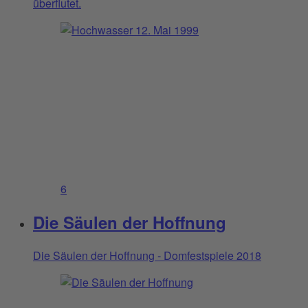
überflutet.
6
Die Säulen der Hoffnung
Die Säulen der Hoffnung - Domfestspiele 2018